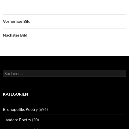
Vorheriges Bild
Nächstes Bild
Suchen
nach:
KATEGORIEN
Brunopoliks Poetry
(696)
andere Poetry
(20)