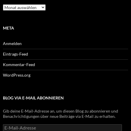
Archiv
META
Anmelden
Eintrags-Feed
Kommentar-Feed
WordPress.org
BLOG VIA E-MAIL ABONNIEREN
Gib deine E-Mail-Adresse an, um diesen Blog zu abonnieren und
Benachrichtigungen über neue Beiträge via E-Mail zu erhalten.
E-