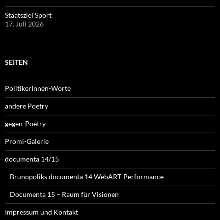
Staatsziel Sport
17. Juli 2026
SEITEN
PolitikerInnen-Worte
andere Poetry
gegen-Poetry
Promi-Galerie
documenta 14/15
Brunopoliks documenta 14 WebART-Performance
Documenta 15 – Raum für Visionen
Impressum und Kontakt