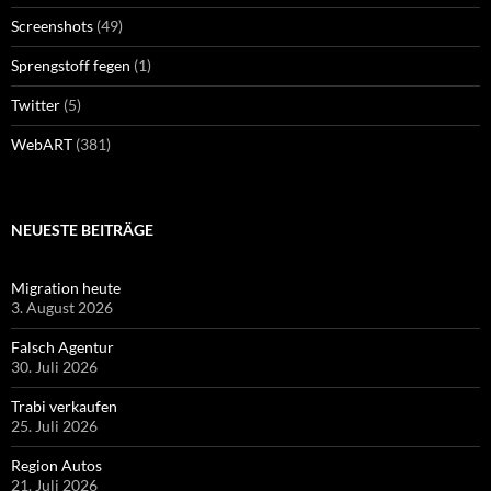
Screenshots
(49)
Sprengstoff fegen
(1)
Twitter
(5)
WebART
(381)
NEUESTE BEITRÄGE
Migration heute
3. August 2026
Falsch Agentur
30. Juli 2026
Trabi verkaufen
25. Juli 2026
Region Autos
21. Juli 2026