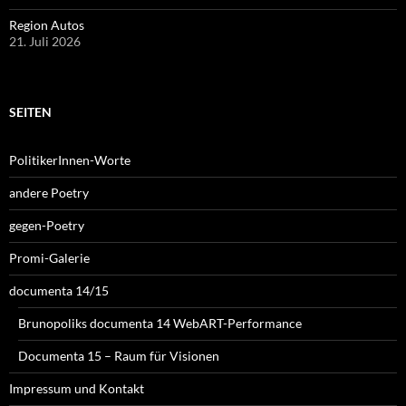
Region Autos
21. Juli 2026
SEITEN
PolitikerInnen-Worte
andere Poetry
gegen-Poetry
Promi-Galerie
documenta 14/15
Brunopoliks documenta 14 WebART-Performance
Documenta 15 – Raum für Visionen
Impressum und Kontakt