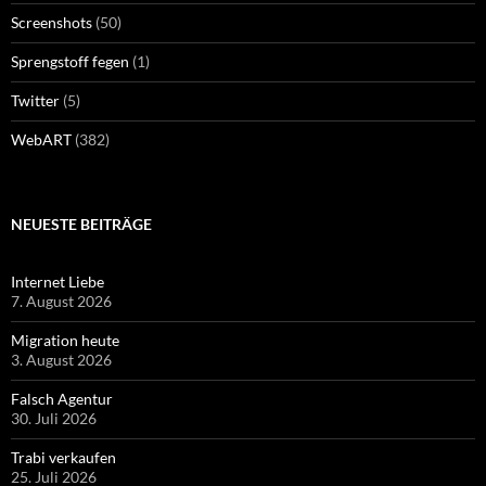
Screenshots
(50)
Sprengstoff fegen
(1)
Twitter
(5)
WebART
(382)
NEUESTE BEITRÄGE
Internet Liebe
7. August 2026
Migration heute
3. August 2026
Falsch Agentur
30. Juli 2026
Trabi verkaufen
25. Juli 2026