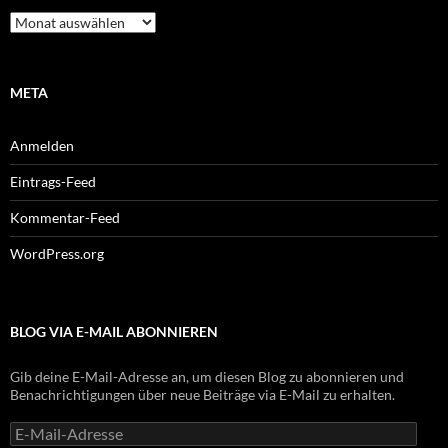
Archiv
META
Anmelden
Eintrags-Feed
Kommentar-Feed
WordPress.org
BLOG VIA E-MAIL ABONNIEREN
Gib deine E-Mail-Adresse an, um diesen Blog zu abonnieren und
Benachrichtigungen über neue Beiträge via E-Mail zu erhalten.
E-
Mail-