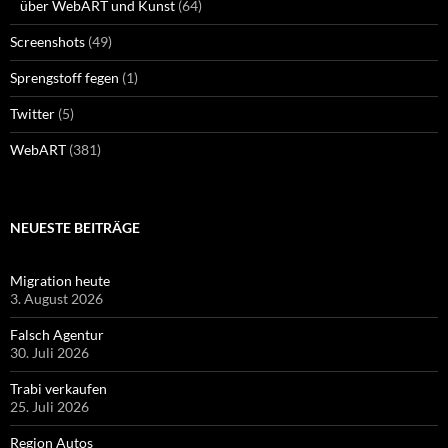
über WebART und Kunst
(64)
Screenshots
(49)
Sprengstoff fegen
(1)
Twitter
(5)
WebART
(381)
NEUESTE BEITRÄGE
Migration heute
3. August 2026
Falsch Agentur
30. Juli 2026
Trabi verkaufen
25. Juli 2026
Region Autos