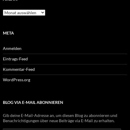
Archiv
META
Anmelden
Eintrags-Feed
Kommentar-Feed
WordPress.org
BLOG VIA E-MAIL ABONNIEREN
Gib deine E-Mail-Adresse an, um diesen Blog zu abonnieren und
Benachrichtigungen über neue Beiträge via E-Mail zu erhalten.