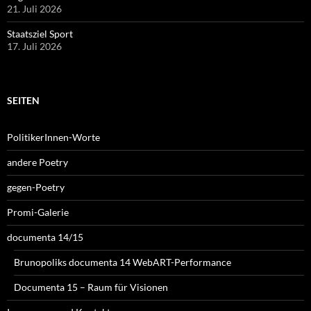
21. Juli 2026
Staatsziel Sport
17. Juli 2026
SEITEN
PolitikerInnen-Worte
andere Poetry
gegen-Poetry
Promi-Galerie
documenta 14/15
Brunopoliks documenta 14 WebART-Performance
Documenta 15 – Raum für Visionen