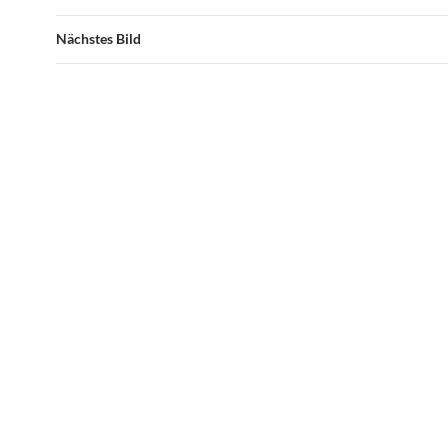
Nächstes Bild