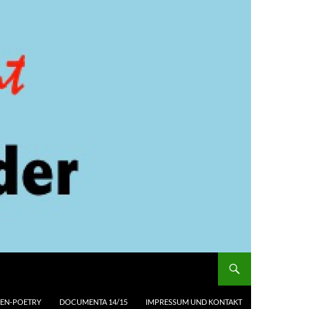
EN-POETRY
DOCUMENTA 14/15
IMPRESSUM UND KONTAKT