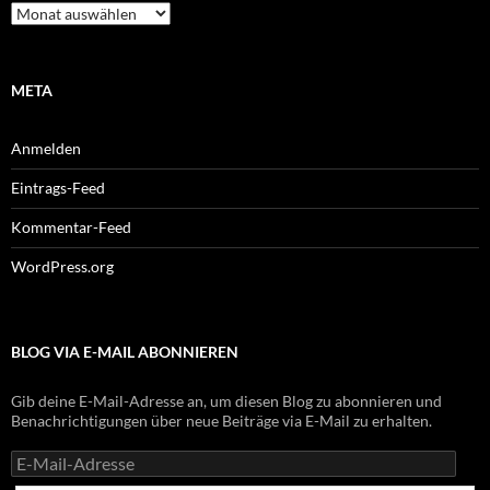
Archiv
META
Anmelden
Eintrags-Feed
Kommentar-Feed
WordPress.org
BLOG VIA E-MAIL ABONNIEREN
Gib deine E-Mail-Adresse an, um diesen Blog zu abonnieren und
Benachrichtigungen über neue Beiträge via E-Mail zu erhalten.
E-
Mail-