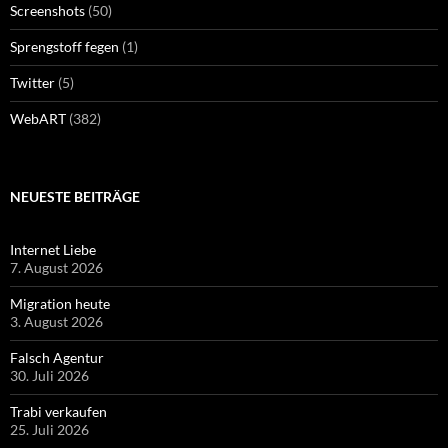
Screenshots
(50)
Sprengstoff fegen
(1)
Twitter
(5)
WebART
(382)
NEUESTE BEITRÄGE
Internet Liebe
7. August 2026
Migration heute
3. August 2026
Falsch Agentur
30. Juli 2026
Trabi verkaufen
25. Juli 2026