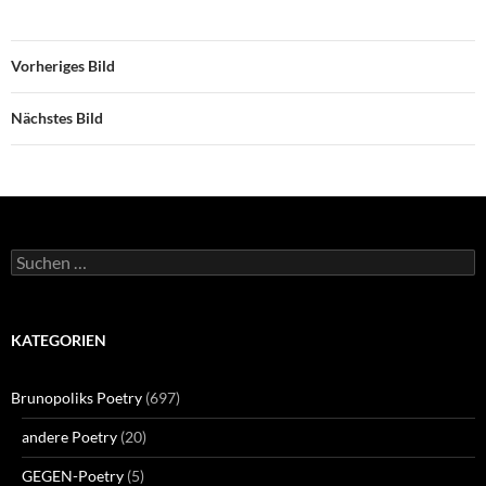
Vorheriges Bild
Nächstes Bild
Suchen
nach:
KATEGORIEN
Brunopoliks Poetry
(697)
andere Poetry
(20)
GEGEN-Poetry
(5)