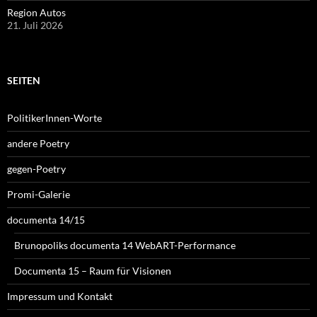
Region Autos
21. Juli 2026
SEITEN
PolitikerInnen-Worte
andere Poetry
gegen-Poetry
Promi-Galerie
documenta 14/15
Brunopoliks documenta 14 WebART-Performance
Documenta 15 – Raum für Visionen
Impressum und Kontakt