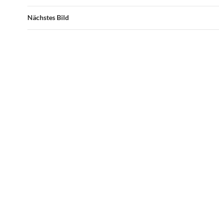
Nächstes Bild