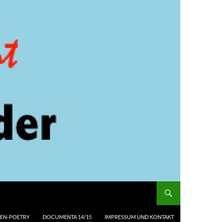
EN-POETRY
DOCUMENTA 14/15
IMPRESSUM UND KONTAKT