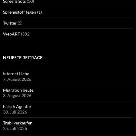
Screenshots
(50)
Sprengstoff fegen
(1)
Twitter
(5)
WebART
(382)
NEUESTE BEITRÄGE
Internet Liebe
7. August 2026
Migration heute
3. August 2026
Falsch Agentur
30. Juli 2026
Trabi verkaufen
25. Juli 2026