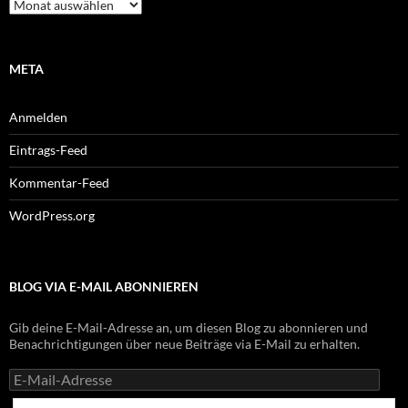
Archiv
META
Anmelden
Eintrags-Feed
Kommentar-Feed
WordPress.org
BLOG VIA E-MAIL ABONNIEREN
Gib deine E-Mail-Adresse an, um diesen Blog zu abonnieren und
Benachrichtigungen über neue Beiträge via E-Mail zu erhalten.
E-
Mail-