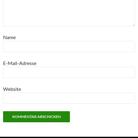
Name
E-Mail-Adresse
Website