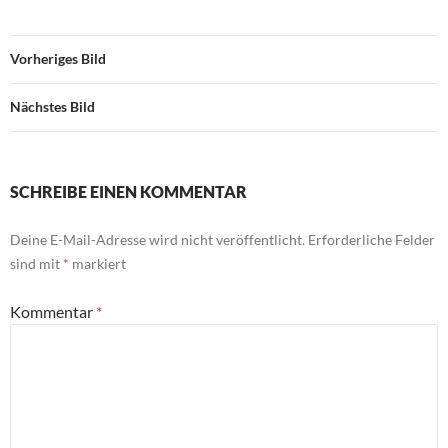
Vorheriges Bild
Nächstes Bild
SCHREIBE EINEN KOMMENTAR
Deine E-Mail-Adresse wird nicht veröffentlicht.
Erforderliche Felder
sind mit
*
markiert
Kommentar
*