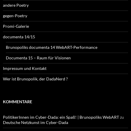
andere Poetry
gegen-Poetry
Promi-Galerie
documenta 14/15
Brunopoliks documenta 14 WebART-Performance
Documenta 15 – Raum für Visionen
Impressum und Kontakt
Wer ist Brunopolik, der DadaNerd ?
KOMMENTARE
PolitikerInnen im Cyber-Dada: ein Spaß! | Brunopoliks WebART
zu
Deutsche Netzkunst im Cyber-Dada