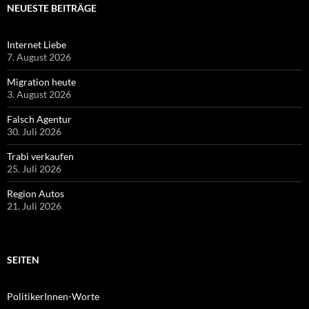
NEUESTE BEITRÄGE
Internet Liebe
7. August 2026
Migration heute
3. August 2026
Falsch Agentur
30. Juli 2026
Trabi verkaufen
25. Juli 2026
Region Autos
21. Juli 2026
SEITEN
PolitikerInnen-Worte