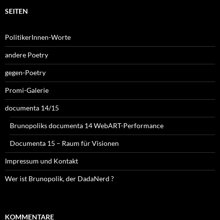
SEITEN
PolitikerInnen-Worte
andere Poetry
gegen-Poetry
Promi-Galerie
documenta 14/15
Brunopoliks documenta 14 WebART-Performance
Documenta 15 – Raum für Visionen
Impressum und Kontakt
Wer ist Brunopolik, der DadaNerd ?
KOMMENTARE