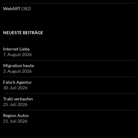
WebART
(382)
NEUESTE BEITRÄGE
Internet Liebe
7. August 2026
Migration heute
3. August 2026
Falsch Agentur
30. Juli 2026
Trabi verkaufen
25. Juli 2026
Region Autos
21. Juli 2026