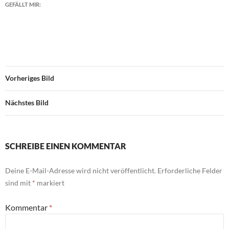
GEFÄLLT MIR:
Vorheriges Bild
Nächstes Bild
SCHREIBE EINEN KOMMENTAR
Deine E-Mail-Adresse wird nicht veröffentlicht.
Erforderliche Felder
sind mit
*
markiert
Kommentar
*