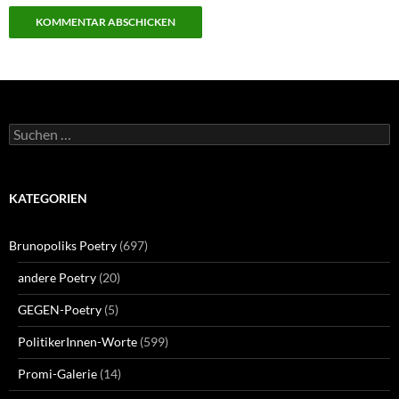
Suchen
nach:
KATEGORIEN
Brunopoliks Poetry
(697)
andere Poetry
(20)
GEGEN-Poetry
(5)
PolitikerInnen-Worte
(599)
Promi-Galerie
(14)