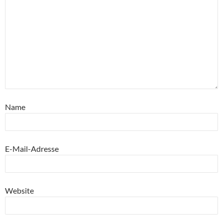
Name
E-Mail-Adresse
Website