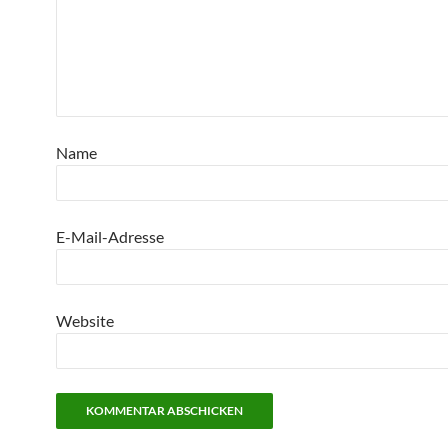
Name
E-Mail-Adresse
Website