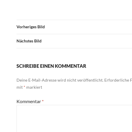
Vorheriges Bild
Nächstes Bild
SCHREIBE EINEN KOMMENTAR
Deine E-Mail-Adresse wird nicht veröffentlicht.
Erforderliche F
mit
*
markiert
Kommentar
*