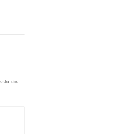
elder sind