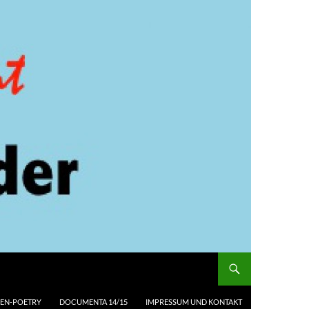
EN-POETRY
DOCUMENTA 14/15
IMPRESSUM UND KONTAKT