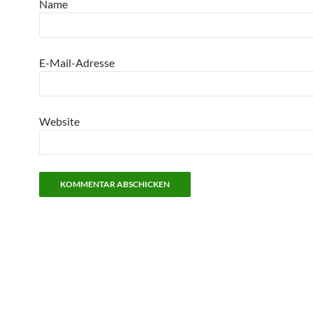
Name
E-Mail-Adresse
Website