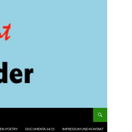
EN-POETRY
DOCUMENTA 14/15
IMPRESSUM UND KONTAKT