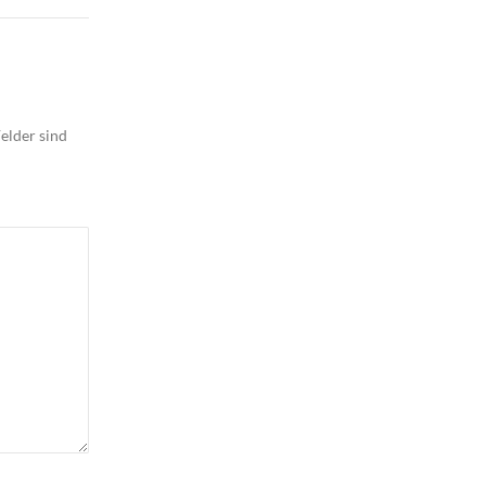
elder sind