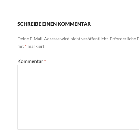
SCHREIBE EINEN KOMMENTAR
Deine E-Mail-Adresse wird nicht veröffentlicht.
Erforderliche F
mit
*
markiert
Kommentar
*