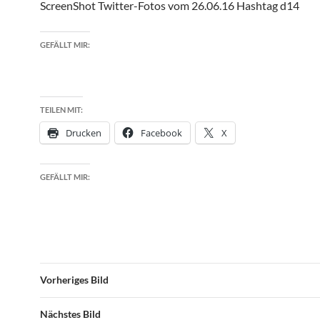
ScreenShot Twitter-Fotos vom 26.06.16 Hashtag d14
GEFÄLLT MIR:
TEILEN MIT:
Drucken
Facebook
X
GEFÄLLT MIR:
Vorheriges Bild
Nächstes Bild