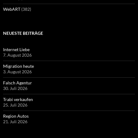
WebART
(382)
NEUESTE BEITRÄGE
Internet Liebe
7. August 2026
Migration heute
3. August 2026
Falsch Agentur
30. Juli 2026
Trabi verkaufen
25. Juli 2026
Region Autos
21. Juli 2026