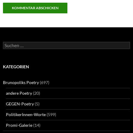
Suchen
nach:
KATEGORIEN
Brunopoliks Poetry
(697)
andere Poetry
(20)
GEGEN-Poetry
(5)
PolitikerInnen-Worte
(599)
Promi-Galerie
(14)