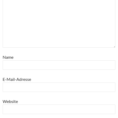
Name
E-Mail-Adresse
Website