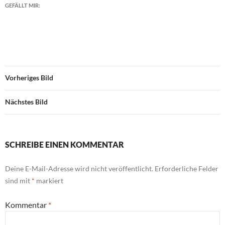
GEFÄLLT MIR:
Vorheriges Bild
Nächstes Bild
SCHREIBE EINEN KOMMENTAR
Deine E-Mail-Adresse wird nicht veröffentlicht.
Erforderliche Felder
sind mit
*
markiert
Kommentar
*