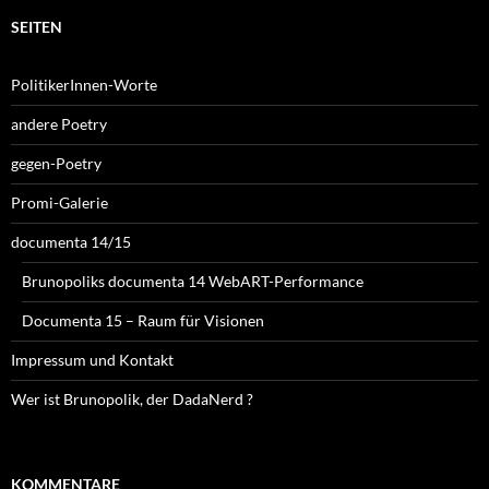
SEITEN
PolitikerInnen-Worte
andere Poetry
gegen-Poetry
Promi-Galerie
documenta 14/15
Brunopoliks documenta 14 WebART-Performance
Documenta 15 – Raum für Visionen
Impressum und Kontakt
Wer ist Brunopolik, der DadaNerd ?
KOMMENTARE