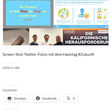
Screen-Shot Twitter-Fotos mit dem Hashtag #Zukunft
GEFÄLLT MIR:
TEILEN MIT:
Drucken
Facebook
X