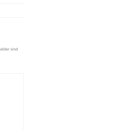
elder sind