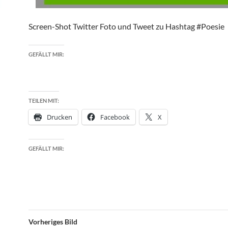
Screen-Shot Twitter Foto und Tweet zu Hashtag #Poesie
GEFÄLLT MIR:
TEILEN MIT:
Drucken
Facebook
X
GEFÄLLT MIR:
Vorheriges Bild