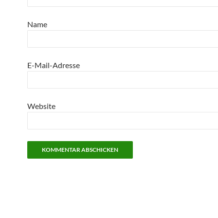
Name
E-Mail-Adresse
Website