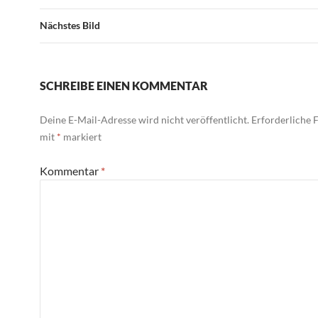
Nächstes Bild
SCHREIBE EINEN KOMMENTAR
Deine E-Mail-Adresse wird nicht veröffentlicht.
Erforderliche F
mit
*
markiert
Kommentar
*