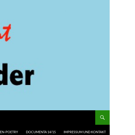
EN-POETRY
DOCUMENTA 14/15
IMPRESSUM UND KONTAKT