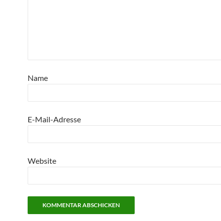
Name
E-Mail-Adresse
Website