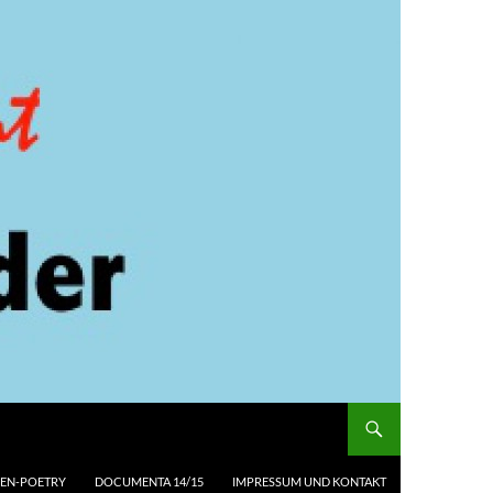
EN-POETRY
DOCUMENTA 14/15
IMPRESSUM UND KONTAKT