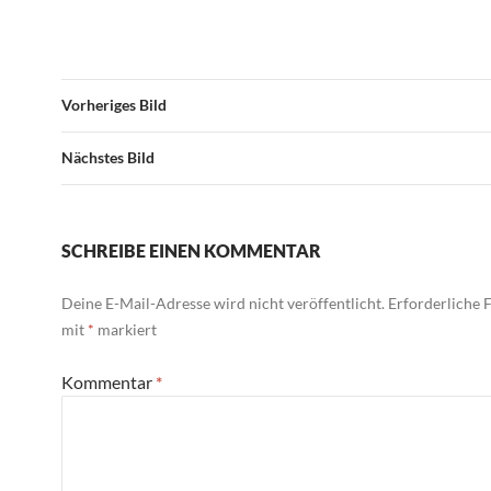
Vorheriges Bild
Nächstes Bild
SCHREIBE EINEN KOMMENTAR
Deine E-Mail-Adresse wird nicht veröffentlicht.
Erforderliche F
mit
*
markiert
Kommentar
*