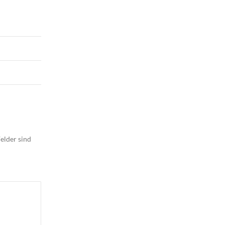
elder sind