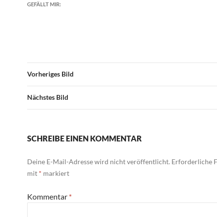
GEFÄLLT MIR:
Vorheriges Bild
Nächstes Bild
SCHREIBE EINEN KOMMENTAR
Deine E-Mail-Adresse wird nicht veröffentlicht.
Erforderliche F
mit
*
markiert
Kommentar
*