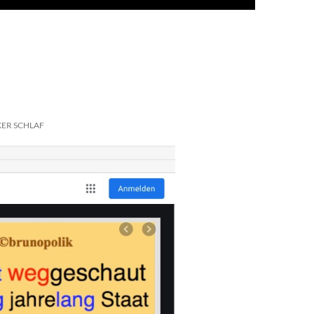
ER SCHLAF