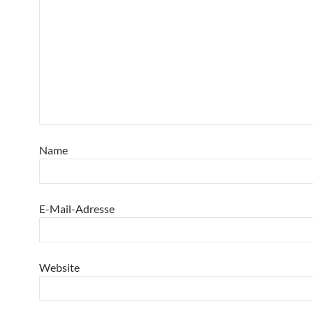
Name
E-Mail-Adresse
Website