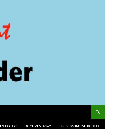
EN-POETRY
DOCUMENTA 14/15
IMPRESSUM UND KONTAKT