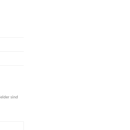
elder sind