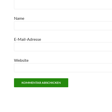
Name
E-Mail-Adresse
Website