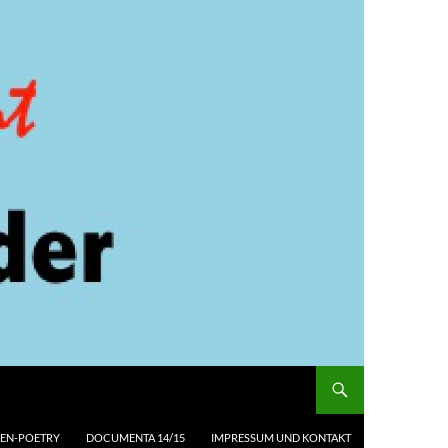
EN-POETRY
DOCUMENTA 14/15
IMPRESSUM UND KONTAKT