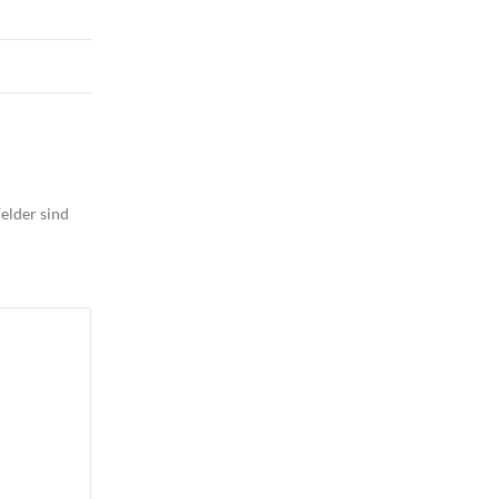
elder sind