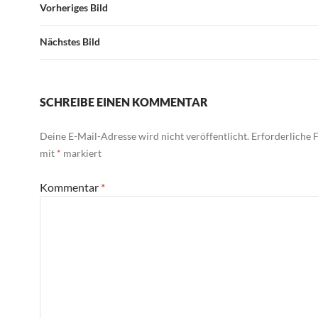
Vorheriges Bild
Nächstes Bild
SCHREIBE EINEN KOMMENTAR
Deine E-Mail-Adresse wird nicht veröffentlicht.
Erforderliche F
mit
*
markiert
Kommentar
*