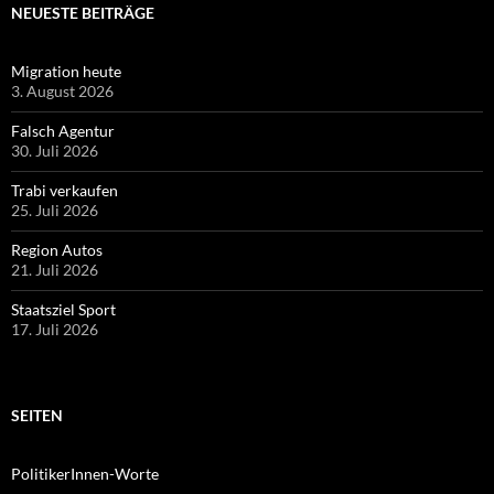
NEUESTE BEITRÄGE
Migration heute
3. August 2026
Falsch Agentur
30. Juli 2026
Trabi verkaufen
25. Juli 2026
Region Autos
21. Juli 2026
Staatsziel Sport
17. Juli 2026
SEITEN
PolitikerInnen-Worte