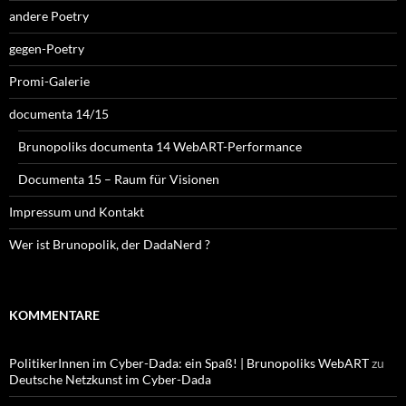
andere Poetry
gegen-Poetry
Promi-Galerie
documenta 14/15
Brunopoliks documenta 14 WebART-Performance
Documenta 15 – Raum für Visionen
Impressum und Kontakt
Wer ist Brunopolik, der DadaNerd ?
KOMMENTARE
PolitikerInnen im Cyber-Dada: ein Spaß! | Brunopoliks WebART
zu
Deutsche Netzkunst im Cyber-Dada