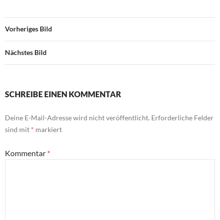
Vorheriges Bild
Nächstes Bild
SCHREIBE EINEN KOMMENTAR
Deine E-Mail-Adresse wird nicht veröffentlicht.
Erforderliche Felder
sind mit
*
markiert
Kommentar
*