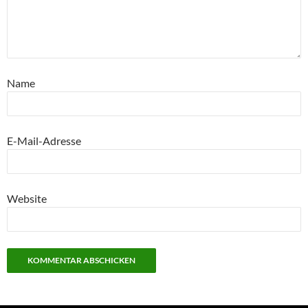
Name
E-Mail-Adresse
Website