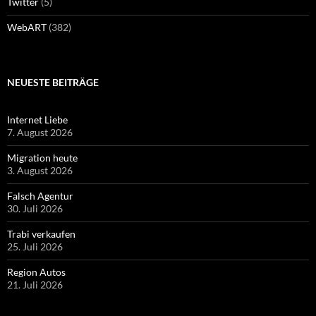
Twitter
(5)
WebART
(382)
NEUESTE BEITRÄGE
Internet Liebe
7. August 2026
Migration heute
3. August 2026
Falsch Agentur
30. Juli 2026
Trabi verkaufen
25. Juli 2026
Region Autos
21. Juli 2026