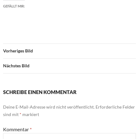
GEFÄLLT MIR:
Vorheriges Bild
Nächstes Bild
SCHREIBE EINEN KOMMENTAR
Deine E-Mail-Adresse wird nicht veröffentlicht.
Erforderliche Felder
sind mit
*
markiert
Kommentar
*