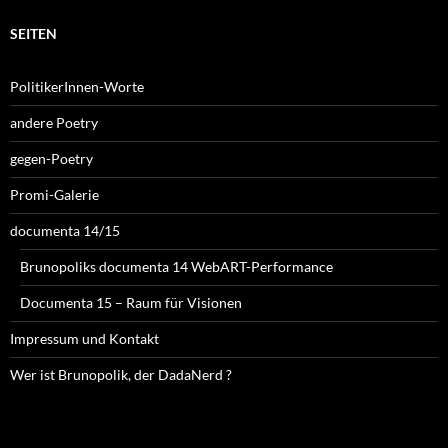
SEITEN
PolitikerInnen-Worte
andere Poetry
gegen-Poetry
Promi-Galerie
documenta 14/15
Brunopoliks documenta 14 WebART-Performance
Documenta 15 – Raum für Visionen
Impressum und Kontakt
Wer ist Brunopolik, der DadaNerd ?