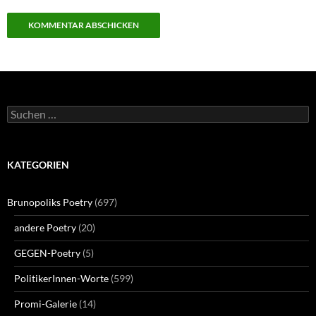
Suchen
nach:
KATEGORIEN
Brunopoliks Poetry
(697)
andere Poetry
(20)
GEGEN-Poetry
(5)
PolitikerInnen-Worte
(599)
Promi-Galerie
(14)