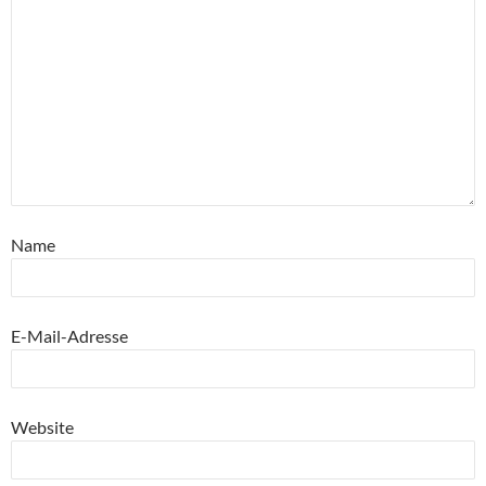
Name
E-Mail-Adresse
Website